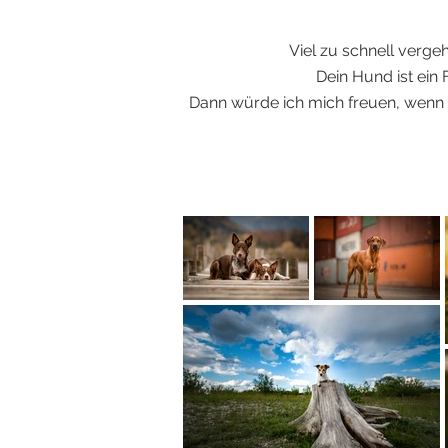
Viel zu schnell verge
Dein Hund ist ein
Dann würde ich mich freuen, wenn 