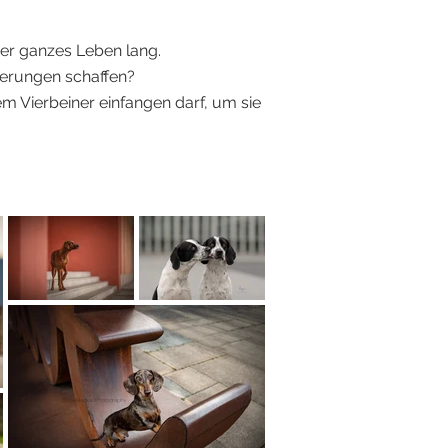
nser ganzes Leben lang.
nerungen schaffen?
 Vierbeiner einfangen darf, um sie