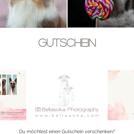
Gutschein
Du möchtest einen Gutschein verschenken?