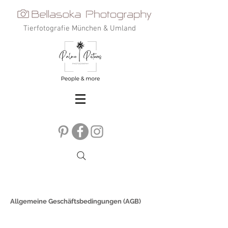
Tierfotografie München & Umland
Allgemeine Geschäftsbedingungen (AGB)