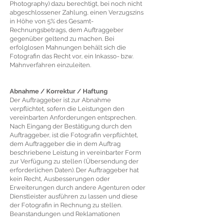
Photography) dazu berechtigt, bei noch nicht
abgeschlossener Zahlung, einen Verzugszins
in Höhe von 5% des Gesamt-
Rechnungsbetrags, dem Auftraggeber
gegenüber geltend zu machen. Bei
erfolglosen Mahnungen behält sich die
Fotografin das Recht vor, ein Inkasso- bzw.
Mahnverfahren einzuleiten.
Abnahme / Korrektur / Haftung
Der Auftraggeber ist zur Abnahme
verpflichtet, sofern die Leistungen den
vereinbarten Anforderungen entsprechen.
Nach Eingang der Bestätigung durch den
Auftraggeber, ist die Fotografin verpflichtet,
dem Auftraggeber die in dem Auftrag
beschriebene Leistung in vereinbarter Form
zur Verfügung zu stellen (Übersendung der
erforderlichen Daten). Der Auftraggeber hat
kein Recht, Ausbesserungen oder
Erweiterungen durch andere Agenturen oder
Dienstleister ausführen zu lassen und diese
der Fotografin in Rechnung zu stellen.
Beanstandungen und Reklamationen