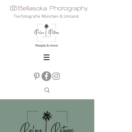
Tierfotografie München & Umland