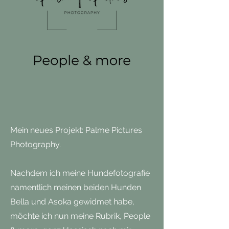
Mein neues Projekt: Palme Pictures
Photography.
Nachdem ich meine Hundefotografie
namentlich meinen beiden Hunden
Bella und Asoka gewidmet habe,
möchte ich nun meine Rubrik, People