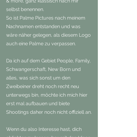
& more, ganz klassisch nach mir
selbst benennen.
So ist Palme Pictures nach meinem
Nachnamen entstanden und was
wäre näher gelegen, als diesem Logo
auch eine Palme zu verpassen.
Da ich auf dem Gebiet People, Family,
Schwangerschaft, New Born und
alles, was sich sonst um den
Zweibeiner dreht noch recht neu
unterwegs bin, möchte ich mich hier
erst mal aufbauen und biete
Shootings daher noch nicht offiziell an.
Wenn du also Interesse hast, dich